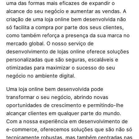
uma das formas mais eficazes de expandir o
alcance do seu negócio e aumentar as vendas. A
criação de uma loja online bem desenvolvida não
só facilita a compra por parte dos seus clientes,
como também reforça a presença da sua marca no
mercado global. O nosso serviço de
desenvolvimento de lojas online oferece soluções
personalizadas que são seguras, escaláveis e
otimizadas para maximizar o sucesso do seu
negócio no ambiente digital.
Uma loja online bem desenvolvida pode
transformar o seu negócio, abrindo novas
oportunidades de crescimento e permitindo-lhe
alcançar clientes em qualquer parte do mundo.
Com a nossa experiência em desenvolvimento de
e-commerce, oferecemos soluções que são não só
tecnicamente robustas, mas também centradas nas