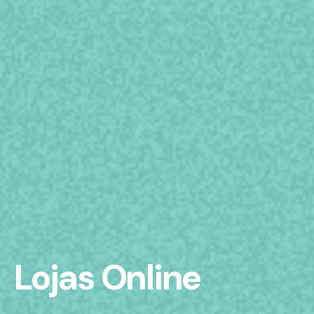
Lojas Online