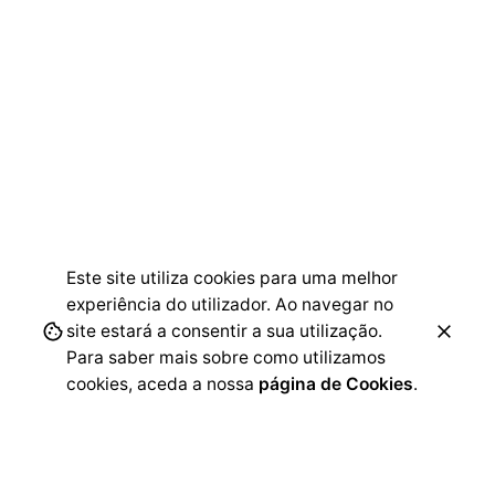
Este site utiliza cookies para uma melhor
experiência do utilizador. Ao navegar no
site estará a consentir a sua utilização.
Para saber mais sobre como utilizamos
cookies, aceda a nossa
página de Cookies
.