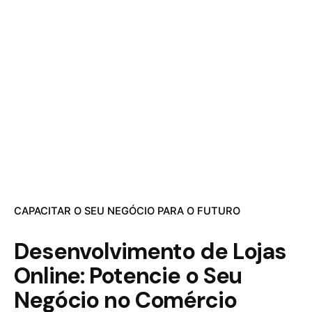
CAPACITAR O SEU NEGÓCIO PARA O FUTURO
Desenvolvimento de Lojas
Online: Potencie o Seu
Negócio no Comércio