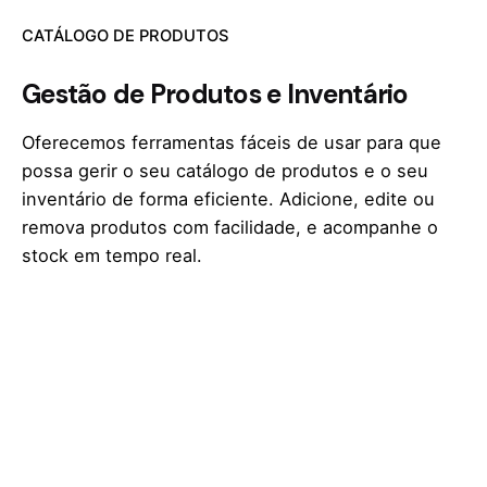
CATÁLOGO DE PRODUTOS
Gestão de Produtos e Inventário
Oferecemos ferramentas fáceis de usar para que
possa gerir o seu catálogo de produtos e o seu
inventário de forma eficiente. Adicione, edite ou
remova produtos com facilidade, e acompanhe o
stock em tempo real.