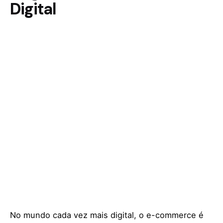
Digital
No mundo cada vez mais digital, o e-commerce é