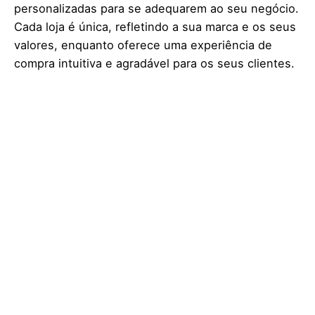
personalizadas para se adequarem ao seu negócio.
Cada loja é única, refletindo a sua marca e os seus
valores, enquanto oferece uma experiência de
compra intuitiva e agradável para os seus clientes.