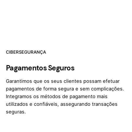
CIBERSEGURANÇA
Pagamentos Seguros
Garantimos que os seus clientes possam efetuar
pagamentos de forma segura e sem complicações.
Integramos os métodos de pagamento mais
utilizados e confiáveis, assegurando transações
seguras.