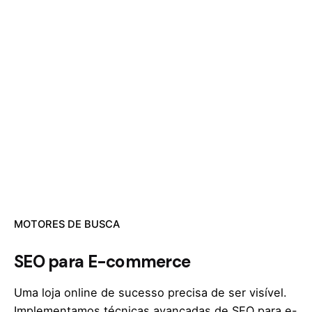
MOTORES DE BUSCA
SEO para E-commerce
Uma loja online de sucesso precisa de ser visível.
Implementamos técnicas avançadas de SEO para e-