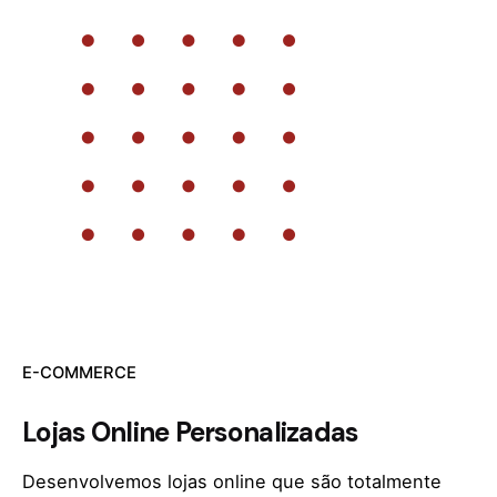
E-COMMERCE
Lojas Online Personalizadas
Desenvolvemos lojas online que são totalmente