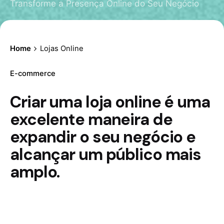
Transforme a Presença Online do Seu Negócio
Home
Lojas Online
E-commerce
Criar uma loja online é uma
excelente maneira de
expandir o seu negócio e
alcançar um público mais
amplo.