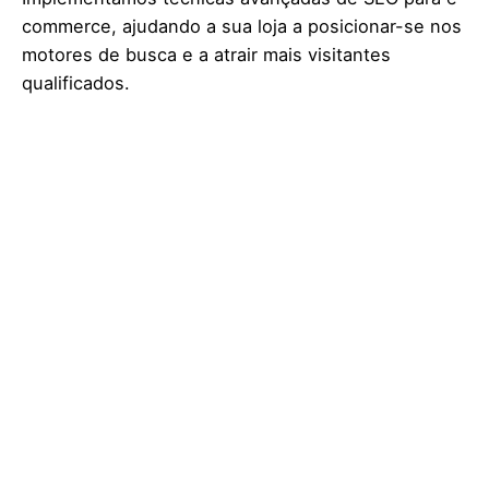
commerce, ajudando a sua loja a posicionar-se nos
motores de busca e a atrair mais visitantes
qualificados.