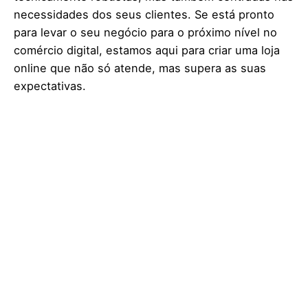
necessidades dos seus clientes. Se está pronto
para levar o seu negócio para o próximo nível no
comércio digital, estamos aqui para criar uma loja
online que não só atende, mas supera as suas
expectativas.