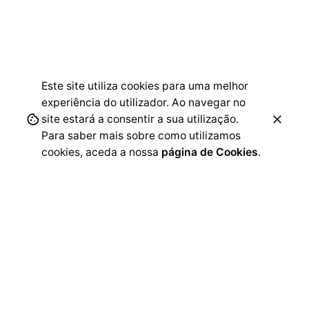
Este site utiliza cookies para uma melhor
experiência do utilizador. Ao navegar no
site estará a consentir a sua utilização.
Para saber mais sobre como utilizamos
cookies, aceda a nossa
página de Cookies
.