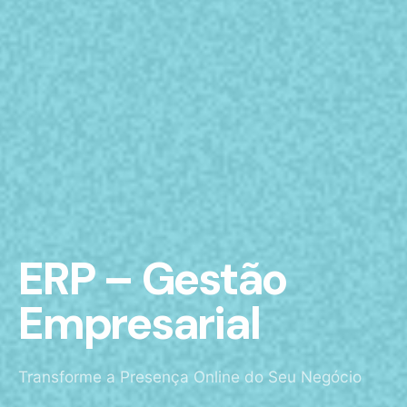
ERP – Gestão
Empresarial
Transforme a Presença Online do Seu Negócio