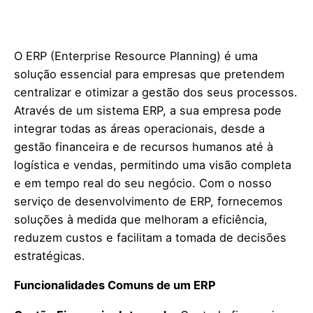
O ERP (Enterprise Resource Planning) é uma
solução essencial para empresas que pretendem
centralizar e otimizar a gestão dos seus processos.
Através de um sistema ERP, a sua empresa pode
integrar todas as áreas operacionais, desde a
gestão financeira e de recursos humanos até à
logística e vendas, permitindo uma visão completa
e em tempo real do seu negócio. Com o nosso
serviço de desenvolvimento de ERP, fornecemos
soluções à medida que melhoram a eficiência,
reduzem custos e facilitam a tomada de decisões
estratégicas.
Funcionalidades Comuns de um ERP