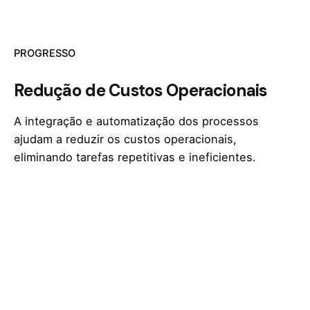
PROGRESSO
Redução de Custos Operacionais
A integração e automatização dos processos
ajudam a reduzir os custos operacionais,
eliminando tarefas repetitivas e ineficientes.