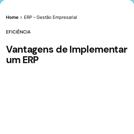
Home
ERP – Gestão Empresarial
EFICIÊNCIA
Vantagens de Implementar
um ERP