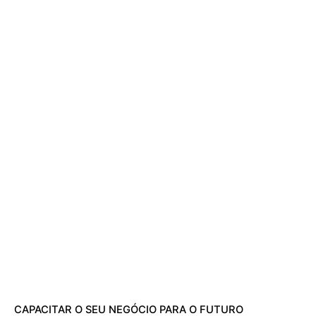
CAPACITAR O SEU NEGÓCIO PARA O FUTURO