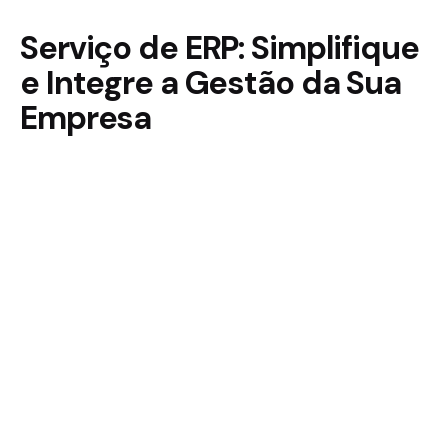
Serviço de ERP: Simplifique
e Integre a Gestão da Sua
Empresa