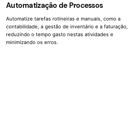
Automatização de Processos
Automatize tarefas rotineiras e manuais, como a
contabilidade, a gestão de inventário e a faturação,
reduzindo o tempo gasto nestas atividades e
minimizando os erros.