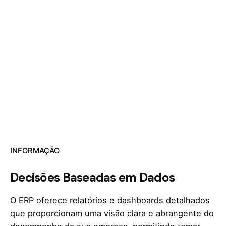
INFORMAÇÃO
Decisões Baseadas em Dados
O ERP oferece relatórios e dashboards detalhados
que proporcionam uma visão clara e abrangente do