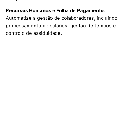
Recursos Humanos e Folha de Pagamento:
Automatize a gestão de colaboradores, incluindo
processamento de salários, gestão de tempos e
controlo de assiduidade.