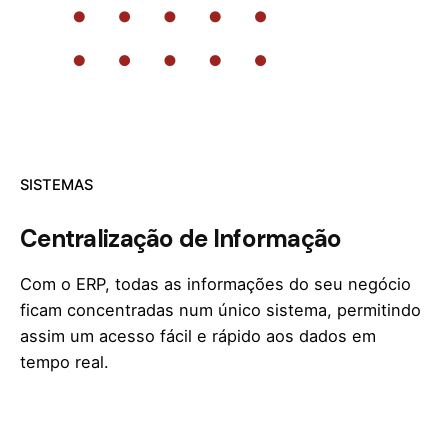
SISTEMAS
Centralização de Informação
Com o ERP, todas as informações do seu negócio
ficam concentradas num único sistema, permitindo
assim um acesso fácil e rápido aos dados em
tempo real.