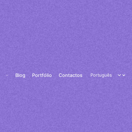
Blog
Portfólio
Contactos