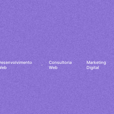
Desenvolvimento
Consultoria
Marketing
Web
Web
Digital