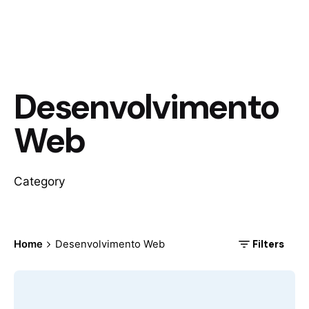
Desenvolvimento
Web
Category
Filters
Home
Desenvolvimento Web